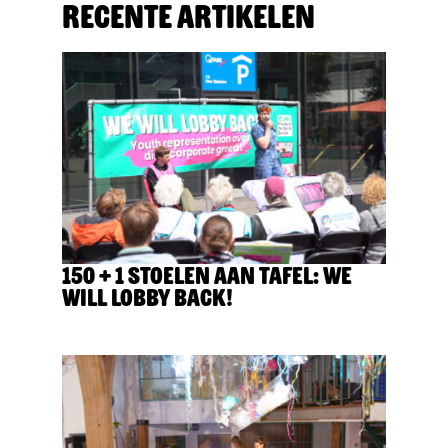
Recente artikelen
150 + 1 stoelen aan tafel: We
Will Lobby Back!