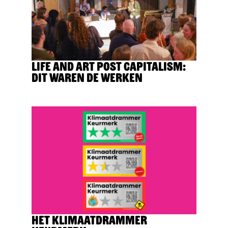
Life and Art Post Capitalism:
dit waren de werken
Het Klimaatdrammer