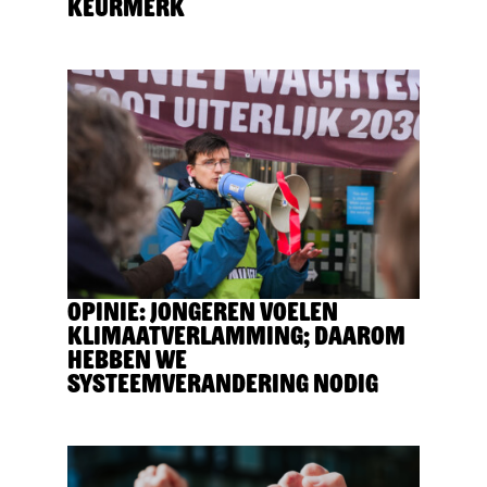
Keurmerk
Opinie: Jongeren voelen
klimaatverlamming; daarom
hebben we
systeemverandering nodig