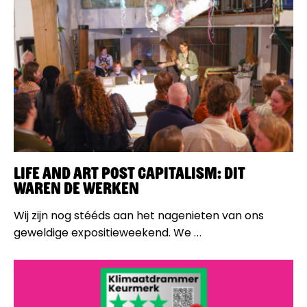
Life and Art Post Capitalism: dit
waren de werken
Wij zijn nog stééds aan het nagenieten van ons
geweldige expositieweekend. We