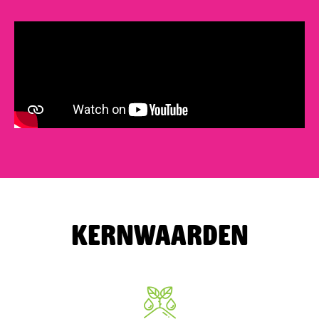
Kernwaarden