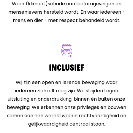
Waar (klimaat)schade aan leefomgevingen en
mensenlevens hersteld wordt. En waar iedereen -
mens en dier - met respect behandeld wordt.
Inclusief
Wij zijn een open en lerende beweging waar
iedereen zichzelf mag zijn. We strijden tegen
uitsluiting en onderdrukking, binnen én buiten onze
beweging. We erkennen onze privileges en bouwen
samen aan een wereld waarin rechtvaardigheid en
gelijkwaardigheid centraal staan.