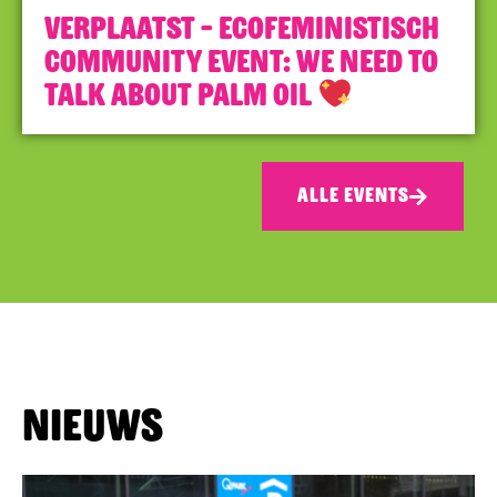
VERPLAATST – Ecofeministisch
Community Event: We need to
talk about palm oil
ALLE EVENTS
Nieuws