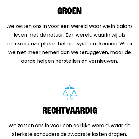
Groen
We zetten ons in voor een wereld waar we in balans
leven met de natuur. Een wereld waarin wij als
mensen onze plek in het ecosysteem kennen. Waar
we niet meer nemen dan we teruggeven, maar de
aarde helpen herstellen en vernieuwen.
Rechtvaardig
We zetten ons in voor een eerlijke wereld, waar de
sterkste schouders de zwaarste lasten dragen.