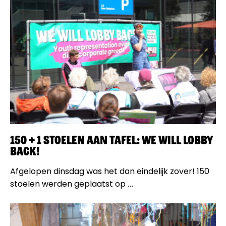
150 + 1 stoelen aan tafel: We Will Lobby
Back!
Afgelopen dinsdag was het dan eindelijk zover! 150
stoelen werden geplaatst op