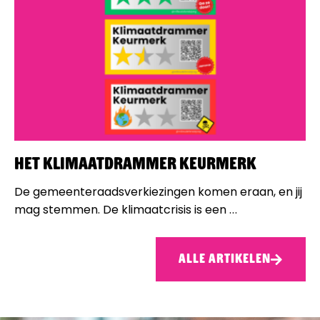
Het Klimaatdrammer Keurmerk
De gemeenteraadsverkiezingen komen eraan, en jij
mag stemmen. De klimaatcrisis is een
ALLE ARTIKELEN