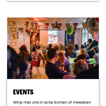
Events
Wil je met ons in actie komen of meedoen