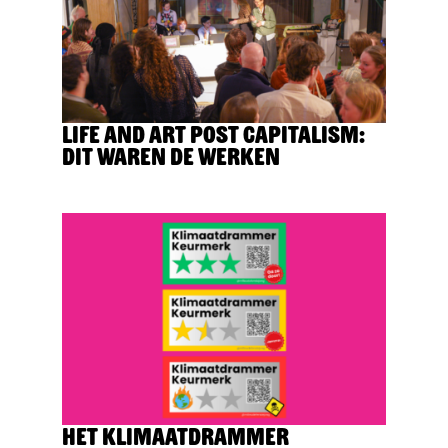
Life and Art Post Capitalism:
dit waren de werken
Het Klimaatdrammer