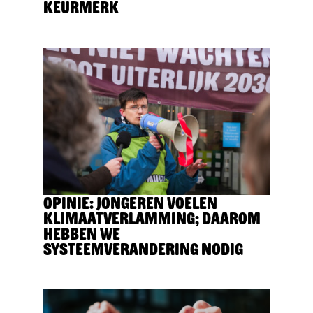
Keurmerk
Opinie: Jongeren voelen
klimaatverlamming; daarom
hebben we
systeemverandering nodig