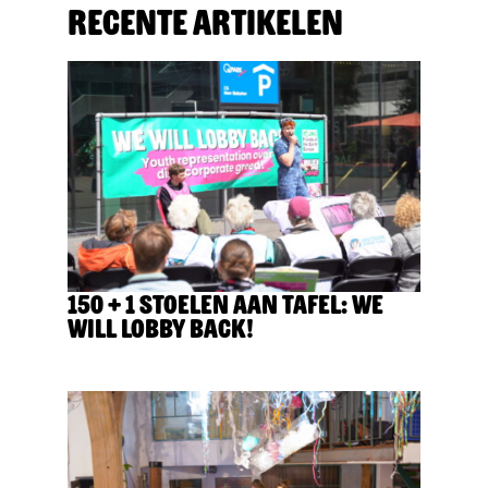
Recente artikelen
150 + 1 stoelen aan tafel: We
Will Lobby Back!