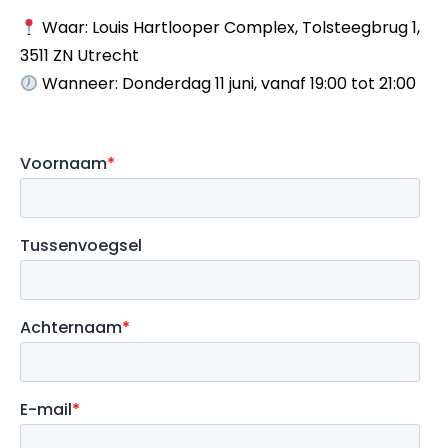
Waar: Louis Hartlooper Complex, Tolsteegbrug 1,
3511 ZN Utrecht
Wanneer: Donderdag 11 juni, vanaf 19:00 tot 21:00