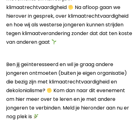
klimaatrechtvaardigheid
Na afloop gaan we
hierover in gesprek, over klimaatrechtvaardigheid
en hoe wij als westerse jongeren kunnen strijden
tegen klimaatverandering zonder dat dat ten koste
van anderen gaat
Ben jij geïnteresseerd en wil je graag andere
jongeren ontmoeten (buiten je eigen organisatie)
die bezig zijn met klimaatrechtvaardigheid en
dekolonialisme?
Kom dan naar dit evenement
om hier meer over te leren en je met andere
jongeren te verbinden. Meld je hieronder aan nu er
nog plek is