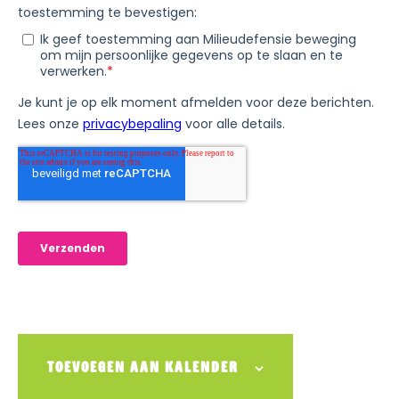
TOEVOEGEN AAN KALENDER