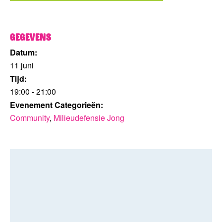
Gegevens
Datum:
11 juni
Tijd:
19:00 - 21:00
Evenement Categorieën:
Community
,
Milieudefensie Jong