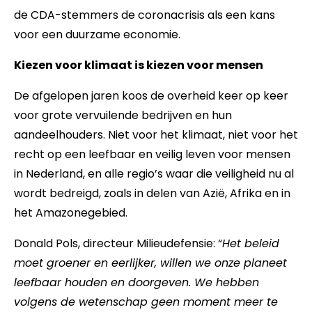
de CDA-stemmers de coronacrisis als een kans
voor een duurzame economie.
Kiezen voor klimaat is kiezen voor mensen
De afgelopen jaren koos de overheid keer op keer
voor grote vervuilende bedrijven en hun
aandeelhouders. Niet voor het klimaat, niet voor het
recht op een leefbaar en veilig leven voor mensen
in Nederland, en alle regio’s waar die veiligheid nu al
wordt bedreigd, zoals in delen van Azië, Afrika en in
het Amazonegebied.
Donald Pols, directeur Milieudefensie: “
Het beleid
moet groener en eerlijker, willen we onze planeet
leefbaar houden en doorgeven. We hebben
volgens de wetenschap geen moment meer te