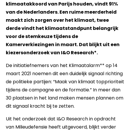
klimaatakkoord van Parijs houden, vindt 91%
van de Nederlanders. Een ruime meerderheid
maakt zich zorgen over het klimaat, twee
derde vindt het klimaatstandpunt belangrijk
voor de stemkeuze tijdens de
Kamerverkiezingen in maart. Dat blijkt uit een
kiezersonderzoek van I&O Research*.
De
initiatiefnemers
van het Klimaatalarm** op 14
maart 2021 noemen dit een duidelijk signaal richting
de politieke partijen: “Maak van klimaat topprioriteit
tijdens de campagne en de formatie.” In meer dan
30 plaatsen in het land maken mensen plannen om
dit signaal kracht bij te zetten.
Uit het onderzoek dat I&O Research in opdracht
van Milieudefensie heeft uitgevoerd, blijkt verder