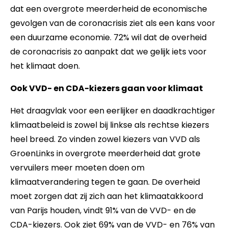
dat een overgrote meerderheid de economische
gevolgen van de coronacrisis ziet als een kans voor
een duurzame economie. 72% wil dat de overheid
de coronacrisis zo aanpakt dat we gelijk iets voor
het klimaat doen.
Ook VVD- en CDA-kiezers gaan voor klimaat
Het draagvlak voor een eerlijker en daadkrachtiger
klimaatbeleid is zowel bij linkse als rechtse kiezers
heel breed. Zo vinden zowel kiezers van VVD als
GroenLinks in overgrote meerderheid dat grote
vervuilers meer moeten doen om
klimaatverandering tegen te gaan. De overheid
moet zorgen dat zij zich aan het klimaatakkoord
van Parijs houden, vindt 91% van de VVD- en de
CDA-kiezers. Ook ziet 69% van de VVD- en 76% van