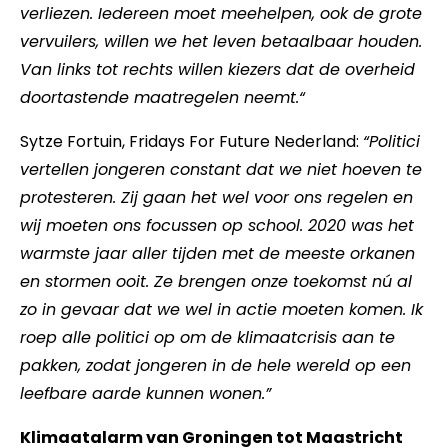
verliezen. Iedereen moet meehelpen, ook de grote
vervuilers, willen we het leven betaalbaar houden.
Van links tot rechts willen kiezers dat de overheid
doortastende maatregelen neemt.“
Sytze Fortuin, Fridays For Future Nederland:
“Politici
vertellen jongeren constant dat we niet hoeven te
protesteren. Zij gaan het wel voor ons regelen en
wij moeten ons focussen op school. 2020 was het
warmste jaar aller tijden met de meeste orkanen
en stormen ooit. Ze brengen onze toekomst nú al
zo in gevaar dat we wel in actie moeten komen. Ik
roep alle politici op om de klimaatcrisis aan te
pakken, zodat jongeren in de hele wereld op een
leefbare aarde kunnen wonen.”
Klimaatalarm van Groningen tot Maastricht