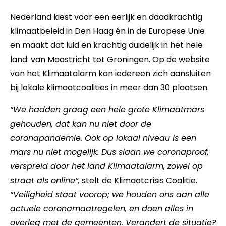
Nederland kiest voor een eerlijk en daadkrachtig
klimaatbeleid in Den Haag én in de Europese Unie
en maakt dat luid en krachtig duidelijk in het hele
land: van Maastricht tot Groningen. Op de website
van het
Klimaatalarm
kan iedereen zich aansluiten
bij lokale klimaatcoalities in meer dan 30 plaatsen.
“We hadden graag een hele grote Klimaatmars
gehouden, dat kan nu niet door de
coronapandemie. Ook op lokaal niveau is een
mars nu niet mogelijk. Dus slaan we coronaproof,
verspreid door het land Klimaatalarm, zowel op
straat als online”,
stelt de Klimaatcrisis Coalitie.
“Veiligheid staat voorop; we houden ons aan alle
actuele coronamaatregelen, en doen alles in
overleg met de gemeenten. Verandert de situatie?