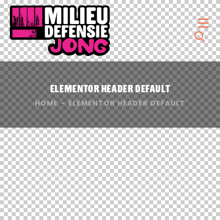
Elementor Header Default
HOME
ELEMENTOR HEADER DEFAULT