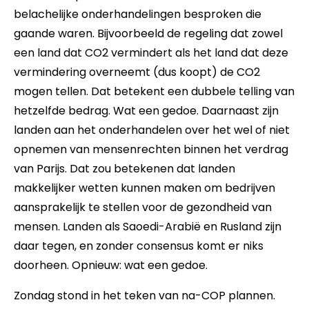
belachelijke onderhandelingen besproken die
gaande waren. Bijvoorbeeld de regeling dat zowel
een land dat CO2 vermindert als het land dat deze
vermindering overneemt (dus koopt) de CO2
mogen tellen. Dat betekent een dubbele telling van
hetzelfde bedrag. Wat een gedoe. Daarnaast zijn
landen aan het onderhandelen over het wel of niet
opnemen van mensenrechten binnen het verdrag
van Parijs. Dat zou betekenen dat landen
makkelijker wetten kunnen maken om bedrijven
aansprakelijk te stellen voor de gezondheid van
mensen. Landen als Saoedi-Arabië en Rusland zijn
daar tegen, en zonder consensus komt er niks
doorheen. Opnieuw: wat een gedoe.
Zondag stond in het teken van na-COP plannen.