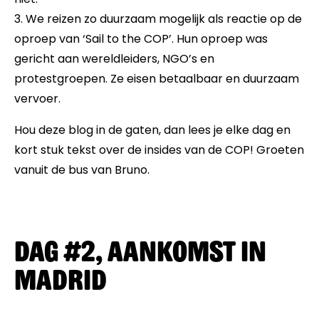
3. We reizen zo duurzaam mogelijk als reactie op de
oproep van ‘Sail to the COP’. Hun oproep was
gericht aan wereldleiders, NGO’s en
protestgroepen. Ze eisen betaalbaar en duurzaam
vervoer.
Hou deze blog in de gaten, dan lees je elke dag en
kort stuk tekst over de insides van de COP! Groeten
vanuit de bus van Bruno.
Dag #2, Aankomst in
Madrid