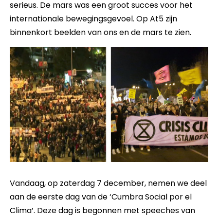
serieus. De mars was een groot succes voor het
internationale bewegingsgevoel. Op At5 zijn
binnenkort beelden van ons en de mars te zien.
Vandaag, op zaterdag 7 december, nemen we deel
aan de eerste dag van de ‘Cumbra Social por el
Clima’. Deze dag is begonnen met speeches van