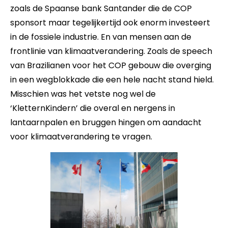
zoals de Spaanse bank Santander die de COP
sponsort maar tegelijkertijd ook enorm investeert
in de fossiele industrie. En van mensen aan de
frontlinie van klimaatverandering. Zoals de speech
van Brazilianen voor het COP gebouw die overging
in een wegblokkade die een hele nacht stand hield.
Misschien was het vetste nog wel de
‘KletternKindern’ die overal en nergens in
lantaarnpalen en bruggen hingen om aandacht
voor klimaatverandering te vragen.