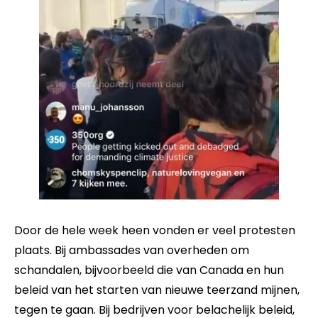
Door de hele week heen vonden er veel protesten
plaats. Bij ambassades van overheden om
schandalen, bijvoorbeeld die van Canada en hun
beleid van het starten van nieuwe teerzand mijnen,
tegen te gaan. Bij bedrijven voor belachelijk beleid,