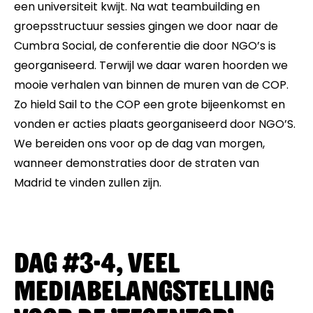
een universiteit kwijt. Na wat teambuilding en
groepsstructuur sessies gingen we door naar de
Cumbra Social, de conferentie die door NGO’s is
georganiseerd. Terwijl we daar waren hoorden we
mooie verhalen van binnen de muren van de COP.
Zo hield Sail to the COP een grote bijeenkomst en
vonden er acties plaats georganiseerd door NGO’S.
We bereiden ons voor op de dag van morgen,
wanneer demonstraties door de straten van
Madrid te vinden zullen zijn.
Dag #3-4, Veel
mediabelangstelling