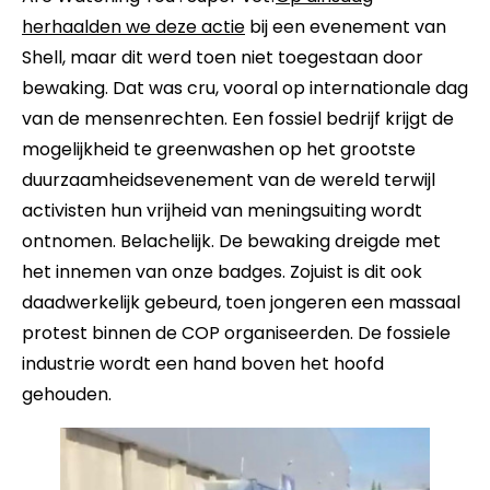
herhaalden we deze actie
bij een evenement van
Shell, maar dit werd toen niet toegestaan door
bewaking. Dat was cru, vooral op internationale dag
van de mensenrechten. Een fossiel bedrijf krijgt de
mogelijkheid te greenwashen op het grootste
duurzaamheidsevenement van de wereld terwijl
activisten hun vrijheid van meningsuiting wordt
ontnomen. Belachelijk. De bewaking dreigde met
het innemen van onze badges. Zojuist is dit ook
daadwerkelijk gebeurd, toen jongeren een massaal
protest binnen de COP organiseerden. De fossiele
industrie wordt een hand boven het hoofd
gehouden.