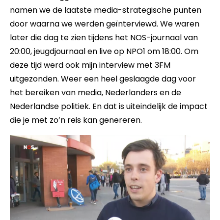
namen we de laatste media-strategische punten
door waarna we werden geïnterviewd. We waren
later die dag te zien tijdens het NOS-journaal van
20:00, jeugdjournaal en live op NPO1 om 18:00. Om
deze tijd werd ook mijn interview met 3FM
uitgezonden. Weer een heel geslaagde dag voor
het bereiken van media, Nederlanders en de
Nederlandse politiek. En dat is uiteindelijk de impact
die je met zo’n reis kan genereren.