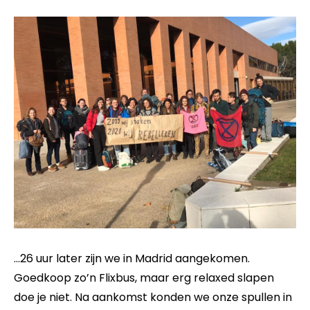
…26 uur later zijn we in Madrid aangekomen.
Goedkoop zo’n Flixbus, maar erg relaxed slapen
doe je niet. Na aankomst konden we onze spullen in