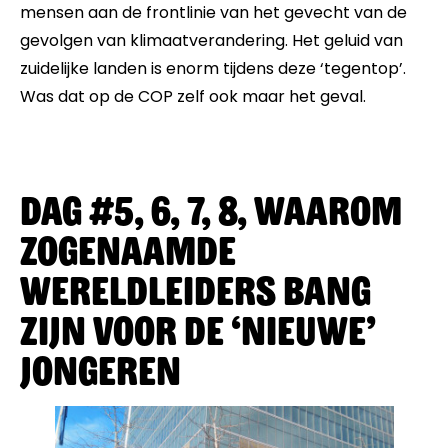
mensen aan de frontlinie van het gevecht van de
gevolgen van klimaatverandering. Het geluid van
zuidelijke landen is enorm tijdens deze ‘tegentop’.
Was dat op de COP zelf ook maar het geval.
Dag #5, 6, 7, 8, Waarom
zogenaamde
wereldleiders bang
zijn voor de ‘nieuwe’
jongeren