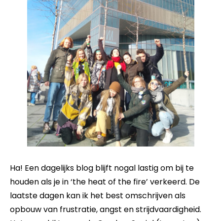
Ha! Een dagelijks blog blijft nogal lastig om bij te
houden als je in ‘the heat of the fire’ verkeerd. De
laatste dagen kan ik het best omschrijven als
opbouw van frustratie, angst en strijdvaardigheid.