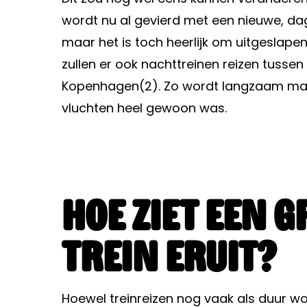
wordt nu al gevierd met een nieuwe, da
maar het is toch heerlijk om uitgeslap
zullen er ook nachttreinen reizen tussen
Kopenhagen(2). Zo wordt langzaam maar
vluchten heel gewoon was.
Hoe ziet een 
trein eruit?
Hoewel treinreizen nog vaak als duur wo