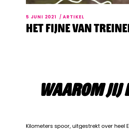
5 JUNI 2021
ARTIKEL
Het fijne van trein
Waarom jij 
Kilometers spoor, uitgestrekt over heel