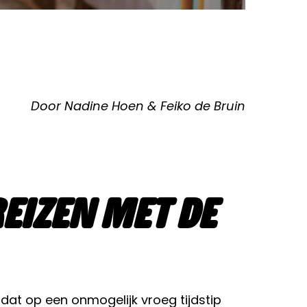
Door Nadine Hoen & Feiko de Bruin
eizen met de
 dat op een onmogelijk vroeg tijdstip