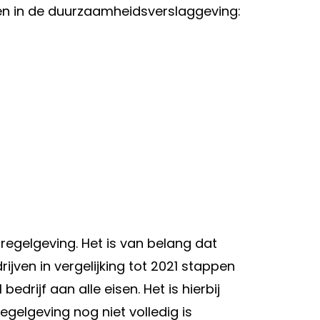
len in de duurzaamheidsverslaggeving:
egelgeving. Het is van belang dat
jven in vergelijking tot 2021 stappen
rijf aan alle eisen. Het is hierbij
gelgeving nog niet volledig is