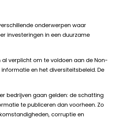
 verschillende onderwerpen waar
eer investeringen in een duurzame
 al verplicht om te voldoen aan de Non-
informatie en het diversiteitsbeleid. De
er bedrijven gaan gelden: de schatting
ormatie te publiceren dan voorheen. Zo
rkomstandigheden, corruptie en