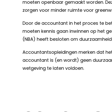
moeten openbaar gemaakt worden. Deze 
zorgen voor minder ruimte voor greenw
Door de accountant in het proces te be
moeten kennis gaan inwinnen op het ge
(NBA) heeft besloten om duurzaamheid 
Accountantsopleidingen merken dat het
accountant is (en wordt) geen duurzaam
wetgeving te laten voldoen.