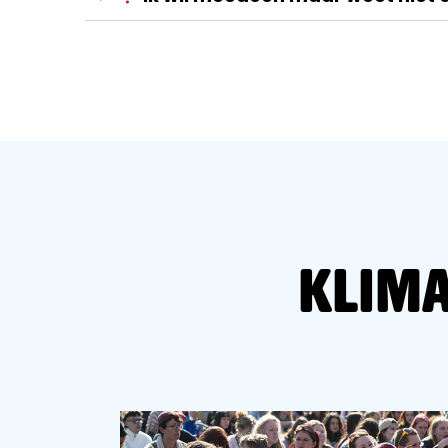
Klima