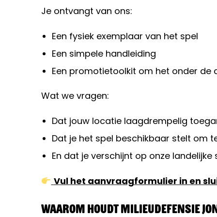
Je ontvangt van ons:
Een fysiek exemplaar van het spel
Een simpele handleiding
Een promotietoolkit om het onder de
Wat we vragen:
Dat jouw locatie laagdrempelig toegan
Dat je het spel beschikbaar stelt om t
En dat je verschijnt op onze landelijke
Vul het aanvraagformulier in en slui
Waarom houdt Milieudefensie Jon