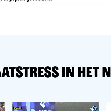
atstress in het 