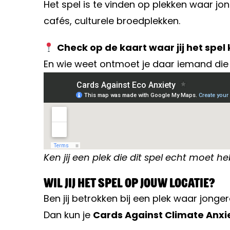
Het spel is te vinden op plekken waar jo
cafés, culturele broedplekken.
Check op de kaart waar jij het spel
En wie weet ontmoet je daar iemand die 
Ken jij een plek die dit spel echt moet 
Wil jij het spel op jouw locatie?
Ben jij betrokken bij een plek waar jonge
Dan kun je
Cards Against Climate Anxi