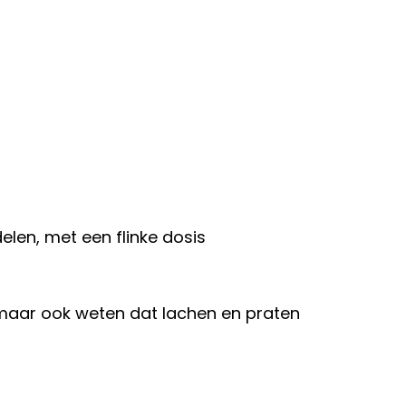
elen, met een flinke dosis
maar ook weten dat lachen en praten