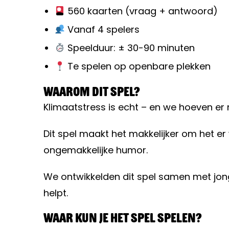
560 kaarten (vraag + antwoord)
Vanaf 4 spelers
Speelduur: ± 30-90 minuten
Te spelen op openbare plekken
Waarom dit spel?
Klimaatstress is echt – en we hoeven er n
Dit spel maakt het makkelijker om het er
ongemakkelijke humor.
We ontwikkelden dit spel samen met jon
helpt.
Waar kun je het spel spelen?