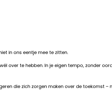
iet in ons eentje mee te zitten.
 wél over te hebben. In je eigen tempo, zonder oord
geren die zich zorgen maken over de toekomst – 